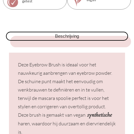
Vegan
getest
Beschrijving
Deze Eyebrow Brush is ideaal voor het
nauwkeurig aanbrengen van eyebrow powder.
De schuine punt maakt het eenvoudig om
wenkbrauwen te definiëren en in te vullen,
terwijl de mascara spoolie perfect is voor het
stylen en corrigeren van overtollig product.
synthetische
Deze brush is gemaakt van vegan
haren, waardoor hij duurzaam en diervriendelijk
is.