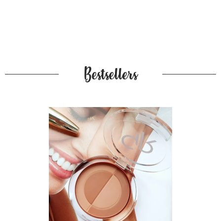
Bestsellers