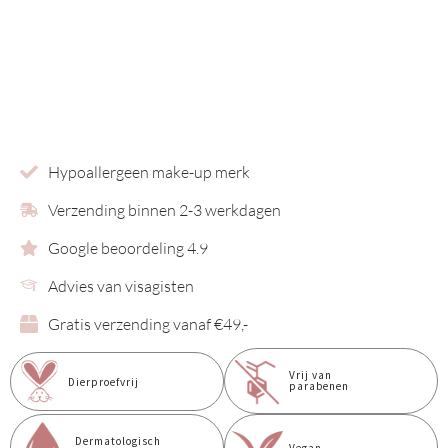
Hypoallergeen make-up merk
Verzending binnen 2-3 werkdagen
Google beoordeling 4.9
Advies van visagisten
Gratis verzending vanaf €49,-
Vrij van
Dierproefvrij
parabenen
Dermatologisch