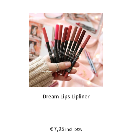
Dream Lips Lipliner
€
7,95
incl. btw