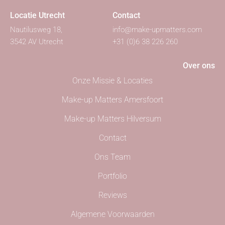
Locatie Utrecht
Contact
Nautilusweg 18,
info@make-upmatters.com
3542 AV Utrecht
+31 (0)6 38 226 260
Over ons
Onze Missie & Locaties
Make-up Matters Amersfoort
Make-up Matters Hilversum
Contact
Ons Team
Portfolio
Reviews
Algemene Voorwaarden