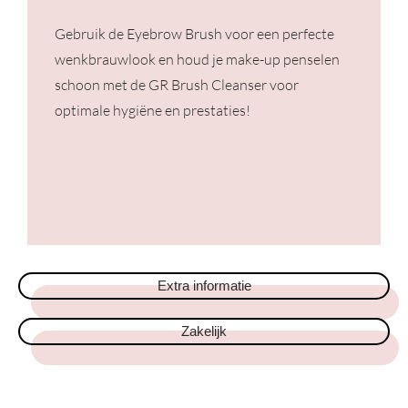
Gebruik de Eyebrow Brush voor een perfecte
wenkbrauwlook en houd je make-up penselen
schoon met de GR Brush Cleanser voor
optimale hygiëne en prestaties!
Extra informatie
Zakelijk