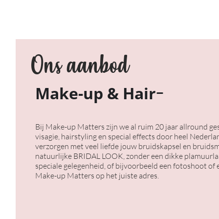
Ons aanbod
Make-up & Hair
Bij Make-up Matters zijn we al ruim 20 jaar allround ge
visagie, hairstyling en special effects door heel Neder
verzorgen met veel liefde jouw bruidskapsel en bruid
natuurlijke BRIDAL LOOK, zonder een dikke plamuurlaa
speciale gelegenheid, of bijvoorbeeld een fotoshoot of 
Make-up Matters op het juiste adres.