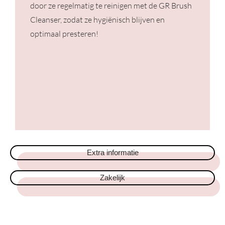
door ze regelmatig te reinigen met de GR Brush
Cleanser, zodat ze hygiënisch blijven en
optimaal presteren!
Extra informatie
Zakelijk