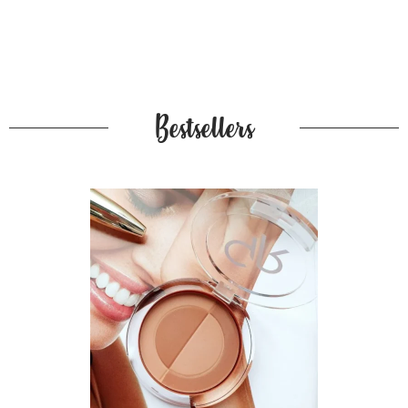
Bestsellers