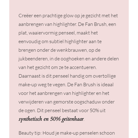
Creëer een prachtige glow op je gezicht met het
aanbrengen van highlighter. De Fan Brush, een
plat, waaiervormig penseel, maakt het
eenvoudig om subtiel highlighter aan te
brengen onder de wenkbrauwen, op de
jukbeenderen, in de ooghoeken en andere delen
van het gezicht om ze te accentueren.
Daarnaast is dit penseel handig om overtollige
make-up weg te vegen. De Fan Brush is ideaal
voor het aanbrengen van highlighter en het
verwijderen van gemorste oogschaduw onder
de ogen. Dit penseel bestaat voor 50% uit
synthetisch en 50% geitenhaar
.
Beauty tip: Houd je make-up penselen schoon