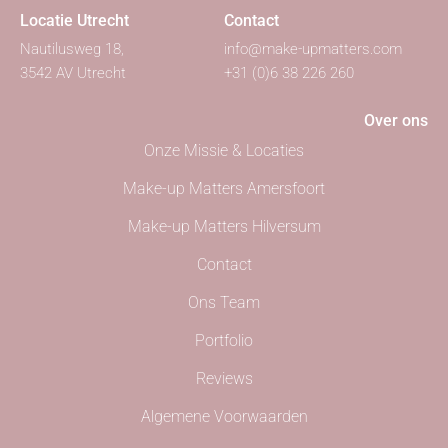
Locatie Utrecht
Contact
Nautilusweg 18,
info@make-upmatters.com
3542 AV Utrecht
+31 (0)6 38 226 260
Over ons
Onze Missie & Locaties
Make-up Matters Amersfoort
Make-up Matters Hilversum
Contact
Ons Team
Portfolio
Reviews
Algemene Voorwaarden