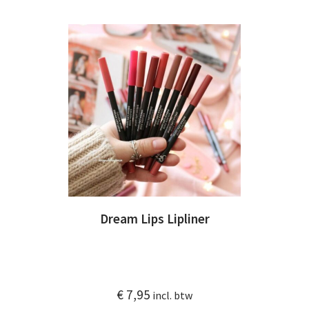
Dream Lips Lipliner
€
7,95
incl. btw