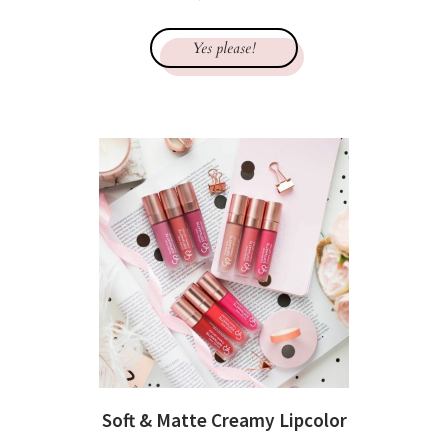
Yes please!
Soft & Matte Creamy Lipcolor