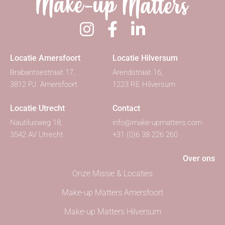
Locatie Amersfoort
Locatie Hilversum
Brabantsestraat 17,
Arendstraat 16,
3812 PJ Amersfoort
1223 RE Hilversum
Locatie Utrecht
Contact
Nautilusweg 18,
info@make-upmatters.com
3542 AV Utrecht
+31 (0)6 38 226 260
Over ons
Onze Missie & Locaties
Make-up Matters Amersfoort
Make-up Matters Hilversum