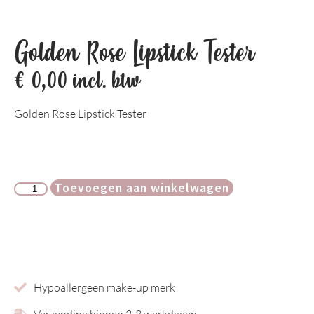
Golden Rose Lipstick Tester
€
0,00
incl. btw
Golden Rose Lipstick Tester
Toevoegen aan winkelwagen
Hypoallergeen make-up merk