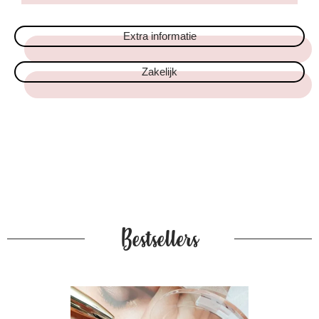
Extra informatie
Zakelijk
Bestsellers