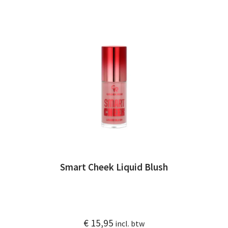
Smart Cheek Liquid Blush
€
15,95
incl. btw