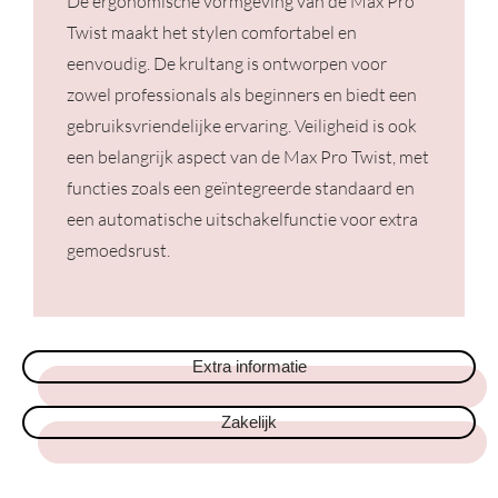
De ergonomische vormgeving van de Max Pro
Twist maakt het stylen comfortabel en
eenvoudig. De krultang is ontworpen voor
zowel professionals als beginners en biedt een
gebruiksvriendelijke ervaring. Veiligheid is ook
een belangrijk aspect van de Max Pro Twist, met
functies zoals een geïntegreerde standaard en
een automatische uitschakelfunctie voor extra
gemoedsrust.
Extra informatie
Zakelijk