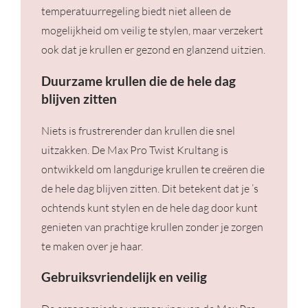
temperatuurregeling biedt niet alleen de
mogelijkheid om veilig te stylen, maar verzekert
ook dat je krullen er gezond en glanzend uitzien.
Duurzame krullen die de hele dag
blijven zitten
Niets is frustrerender dan krullen die snel
uitzakken. De Max Pro Twist Krultang is
ontwikkeld om langdurige krullen te creëren die
de hele dag blijven zitten. Dit betekent dat je ’s
ochtends kunt stylen en de hele dag door kunt
genieten van prachtige krullen zonder je zorgen
te maken over je haar.
Gebruiksvriendelijk en veilig