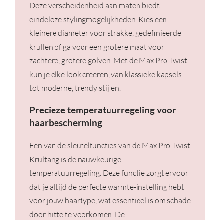
Deze verscheidenheid aan maten biedt
eindeloze stylingmogelijkheden. Kies een
kleinere diameter voor strakke, gedefinieerde
krullen of ga voor een grotere maat voor
zachtere, grotere golven. Met de Max Pro Twist
kun je elke look creëren, van klassieke kapsels
tot moderne, trendy stijlen.
Precieze temperatuurregeling voor
haarbescherming
Een van de sleutelfuncties van de Max Pro Twist
Krultang is de nauwkeurige
temperatuurregeling. Deze functie zorgt ervoor
dat je altijd de perfecte warmte-instelling hebt
voor jouw haartype, wat essentieel is om schade
door hitte te voorkomen. De