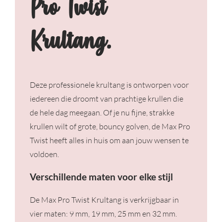
Pro Twist
Krultang.
Deze professionele krultang is ontworpen voor
iedereen die droomt van prachtige krullen die
de hele dag meegaan. Of je nu fijne, strakke
krullen wilt of grote, bouncy golven, de Max Pro
Twist heeft alles in huis om aan jouw wensen te
voldoen.
Verschillende maten voor elke stijl
De Max Pro Twist Krultang is verkrijgbaar in
vier maten: 9 mm, 19 mm, 25 mm en 32 mm.