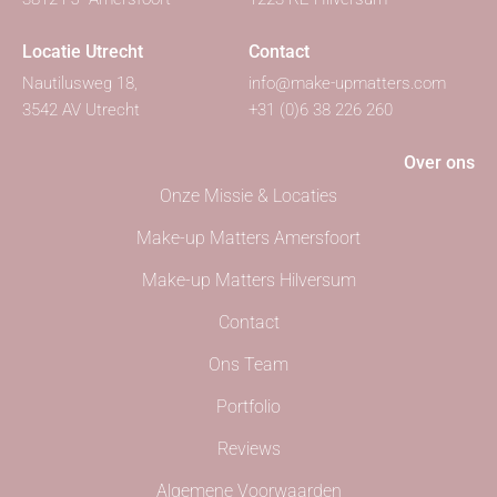
Locatie Utrecht
Contact
Nautilusweg 18,
info@make-upmatters.com
3542 AV Utrecht
+31 (0)6 38 226 260
Over ons
Onze Missie & Locaties
Make-up Matters Amersfoort
Make-up Matters Hilversum
Contact
Ons Team
Portfolio
Reviews
Algemene Voorwaarden