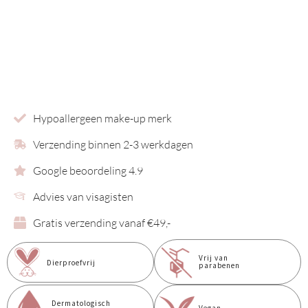
Hypoallergeen make-up merk
Verzending binnen 2-3 werkdagen
Google beoordeling 4.9
Advies van visagisten
Gratis verzending vanaf €49,-
Vrij van
Dierproefvrij
parabenen
Dermatologisch