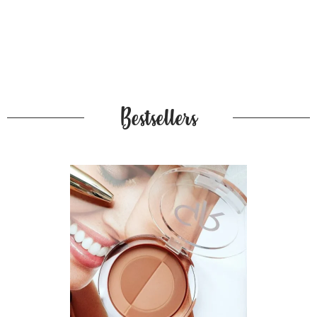
Bestsellers