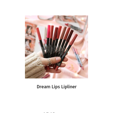
Dream Lips Lipliner