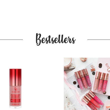
Bestsellers