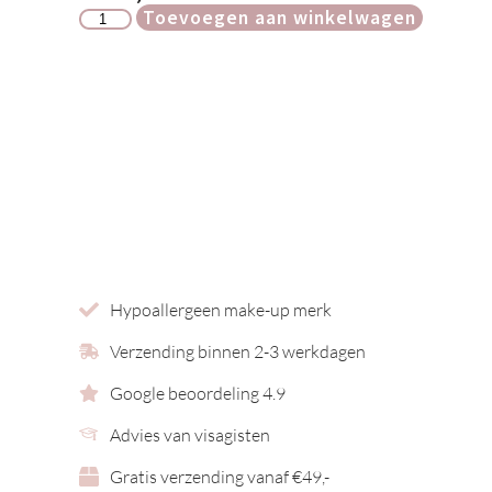
Toevoegen aan winkelwagen
Hypoallergeen make-up merk
Verzending binnen 2-3 werkdagen
Google beoordeling 4.9
Advies van visagisten
Gratis verzending vanaf €49,-