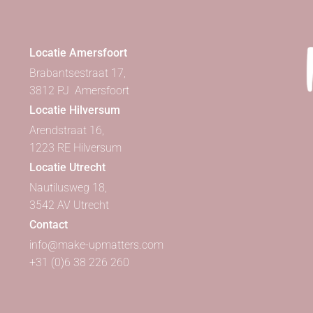
Locatie Amersfoort
Brabantsestraat 17,
3812 PJ Amersfoort
Locatie Hilversum
Arendstraat 16,
1223 RE Hilversum
Locatie Utrecht
Nautilusweg 18,
3542 AV Utrecht
Contact
info@make-upmatters.com
+31 (0)6 38 226 260