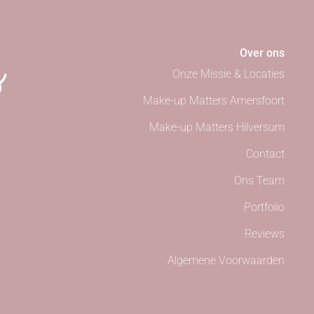
Over ons
Onze Missie & Locaties
Make-up Matters Amersfoort
Make-up Matters Hilversum
Contact
Ons Team
Portfolio
Reviews
Algemene Voorwaarden