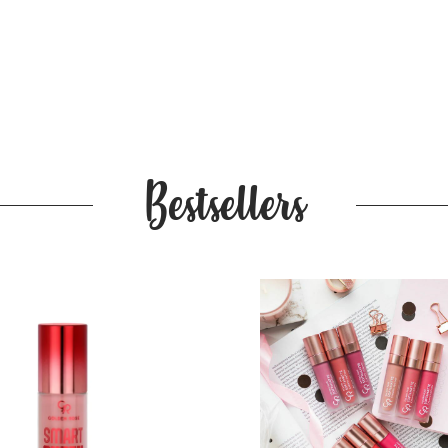
Bestsellers