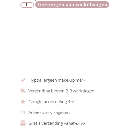
Toevoegen aan winkelwagen
Hypoallergeen make-up merk
Verzending binnen 2-3 werkdagen
Google beoordeling 4.9
Advies van visagisten
Gratis verzending vanaf €49,-