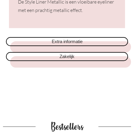
De Style Liner Metallic is een vloeibare eyeliner
met een prachtig metallic effect.
Extra informatie
Zakelijk
Bestsellers