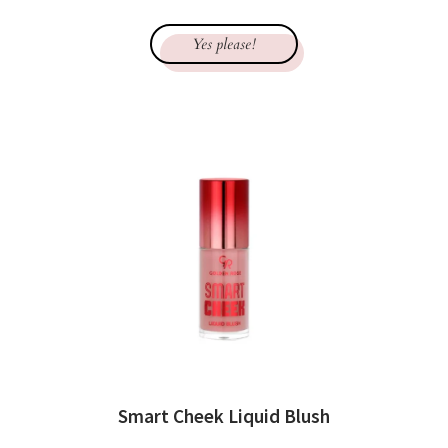
Yes please!
Smart Cheek Liquid Blush