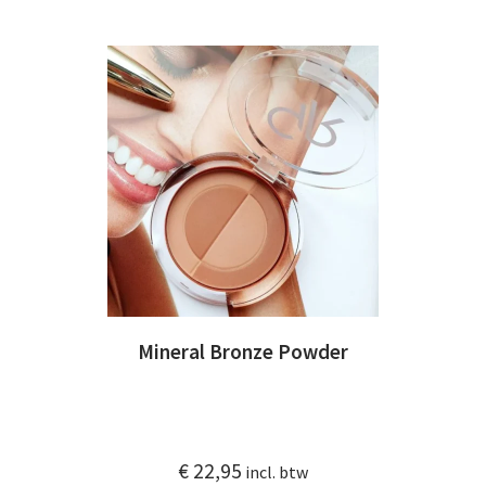
Mineral Bronze Powder
€
22,95
incl. btw