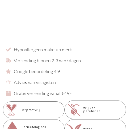
Hypoallergeen make-up merk
Verzending binnen 2-3 werkdagen
Google beoordeling 4.9
Advies van visagisten
Gratis verzending vanaf €49,-
Vrij van
Dierproefvrij
parabenen
Dermatologisch