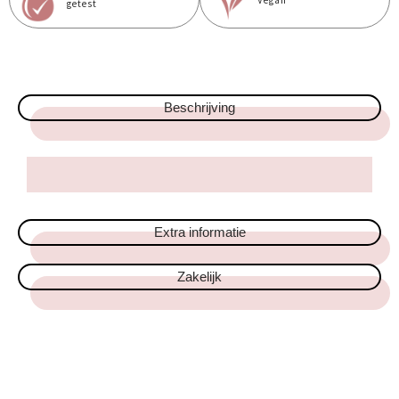
Vegan
getest
Beschrijving
Extra informatie
Zakelijk