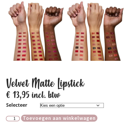
Velvet Matte Lipstick
€
13,95
incl. btw
Selecteer
Toevoegen aan winkelwagen