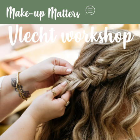
Vlecht workshop