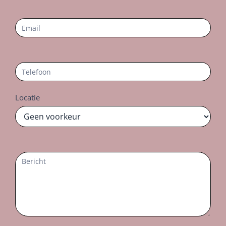
Locatie