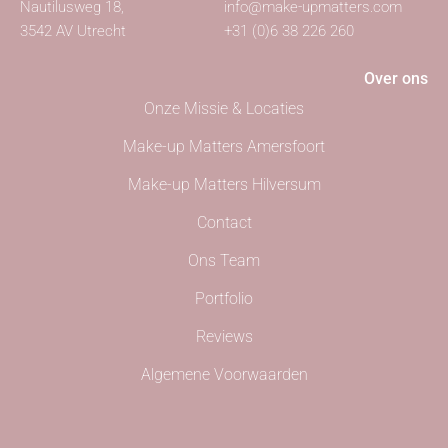
Nautilusweg 18,
info@make-upmatters.com
3542 AV Utrecht
+31 (0)6 38 226 260
Over ons
Onze Missie & Locaties
Make-up Matters Amersfoort
Make-up Matters Hilversum
Contact
Ons Team
Portfolio
Reviews
Algemene Voorwaarden