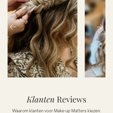
Klanten
Reviews
Waarom klanten voor Make-up Matters kiezen: