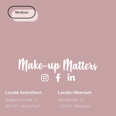
Verstuur
Locatie Amersfoort
Locatie Hilversum
Brabantsestraat 17,
Arendstraat 16,
3812 PJ Amersfoort
1223 RE Hilversum