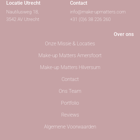
Locatie Utrecht
Contact
Nautilusweg 18,
info@make-upmatters.com
3542 AV Utrecht
+31 (0)6 38 226 260
Over ons
Onze Missie & Locaties
Make-up Matters Amersfoort
Make-up Matters Hilversum
Contact
Ons Team
Portfolio
Reviews
Algemene Voorwaarden