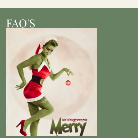
FAQ'S