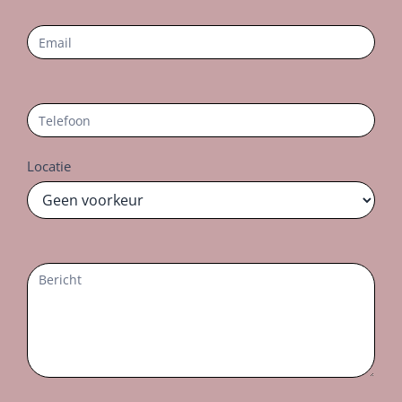
Locatie