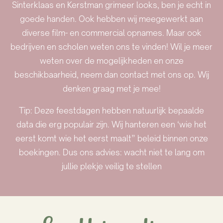
Sinterklaas en Kerstman grimeer looks, ben je echt in
goede handen. Ook hebben wij meegewerkt aan
diverse film- en commercial opnames. Maar ook
bedrijven en scholen weten ons te vinden! Wil je meer
weten over de mogelijkheden en onze
beschikbaarheid, neem dan contact met ons op. Wij
denken graag met je mee!
Tip: Deze feestdagen hebben natuurlijk bepaalde
data die erg populair zijn. Wij hanteren een ‘wie het
eerst komt wie het eerst maalt” beleid binnen onze
boekingen. Dus ons advies: wacht niet te lang om
jullie plekje veilig te stellen