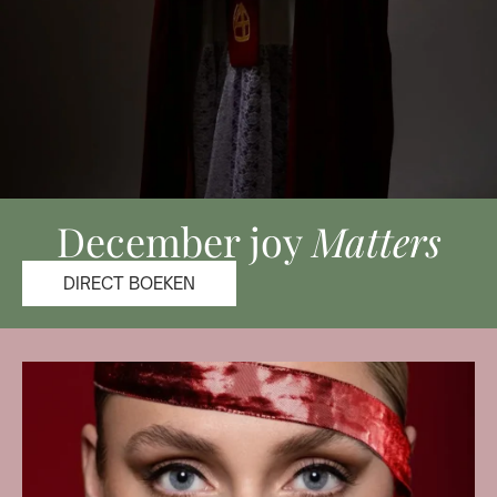
December joy
Matters
DIRECT BOEKEN