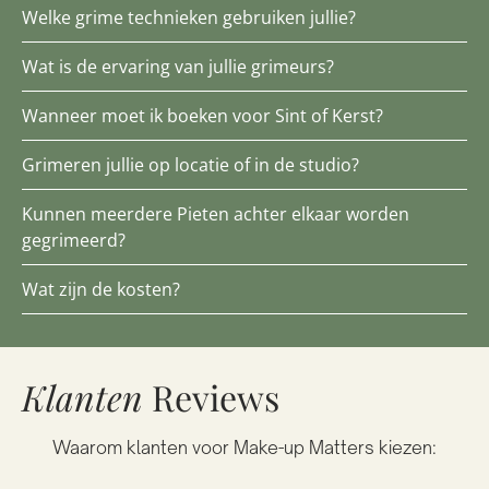
Welke grime technieken gebruiken jullie?
Wat is de ervaring van jullie grimeurs?
Wanneer moet ik boeken voor Sint of Kerst?
Grimeren jullie op locatie of in de studio?
Kunnen meerdere Pieten achter elkaar worden
gegrimeerd?
Wat zijn de kosten?
Klanten
Reviews
Waarom klanten voor Make-up Matters kiezen: