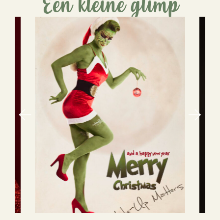
Een kleine glimp