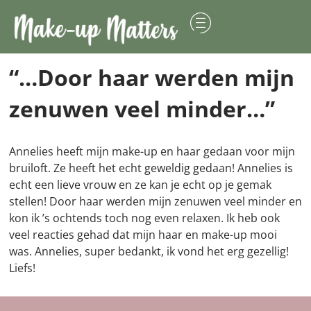
“…Door haar werden mijn
zenuwen veel minder…”
Annelies heeft mijn make-up en haar gedaan voor mijn
bruiloft. Ze heeft het echt geweldig gedaan! Annelies is
echt een lieve vrouw en ze kan je echt op je gemak
stellen! Door haar werden mijn zenuwen veel minder en
kon ik ’s ochtends toch nog even relaxen. Ik heb ook
veel reacties gehad dat mijn haar en make-up mooi
was. Annelies, super bedankt, ik vond het erg gezellig!
Liefs!