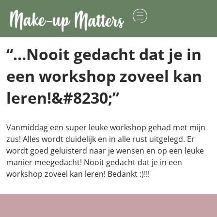
“…Nooit gedacht dat je in
een workshop zoveel kan
leren!&#8230;”
Vanmiddag een super leuke workshop gehad met mijn
zus! Alles wordt duidelijk en in alle rust uitgelegd. Er
wordt goed geluisterd naar je wensen en op een leuke
manier meegedacht! Nooit gedacht dat je in een
workshop zoveel kan leren! Bedankt :)!!!